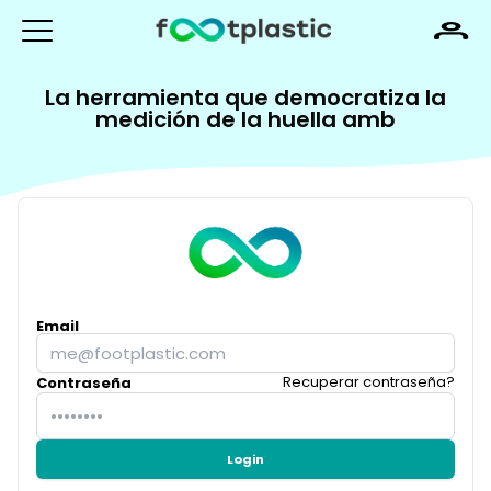
La herramienta que democratiza la
medición de la huella ambi
Email
Recuperar contraseña?
Contraseña
Login