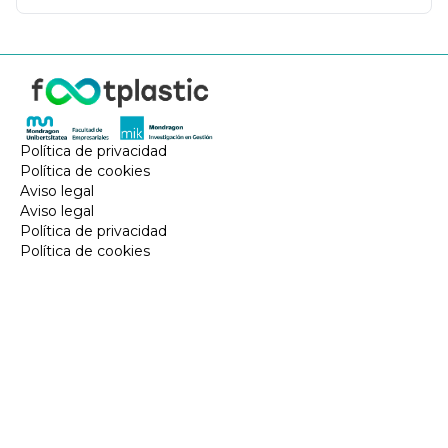
Política de privacidad
Política de cookies
Aviso legal
Aviso legal
Política de privacidad
Política de cookies